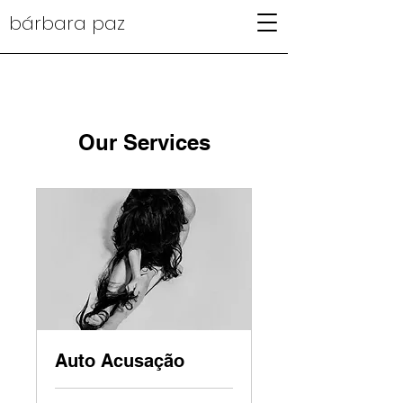
bárbara paz
Our Services
Auto Acusação